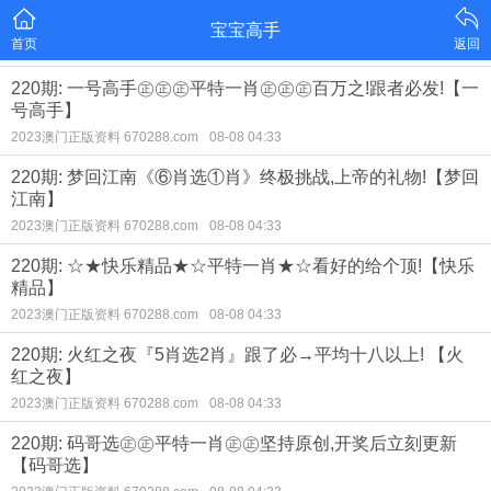
宝宝高手
首页
返回
220期: 一号高手㊣㊣㊣平特一肖㊣㊣㊣百万之!跟者必发!【一
号高手】
2023澳门正版资料 670288.com
08-08 04:33
220期: 梦回江南《⑥肖选①肖》终极挑战,上帝的礼物!【梦回
江南】
2023澳门正版资料 670288.com
08-08 04:33
220期: ☆★快乐精品★☆平特一肖★☆看好的给个顶!【快乐
精品】
2023澳门正版资料 670288.com
08-08 04:33
220期: 火红之夜『5肖选2肖』跟了必→平均十八以上! 【火
红之夜】
2023澳门正版资料 670288.com
08-08 04:33
220期: 码哥选㊣㊣平特一肖㊣㊣坚持原创,开奖后立刻更新
【码哥选】