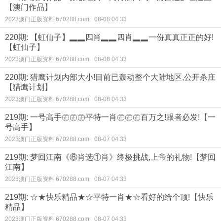
【澳门作品】
2023澳门正版资料 670288.com
08-08 04:33
220期: 【虹仙子】▂▂四肖▂▂四肖▂▂一份真真正正的好!
【虹仙子】
2023澳门正版资料 670288.com
08-08 04:33
220期: 猎鹰计划内部大小!目前已轰动整个大陆地区,公开杀庄
【猎鹰计划】
2023澳门正版资料 670288.com
08-08 04:33
219期: 一号高手㊣㊣㊣平特一肖㊣㊣㊣百万之!跟者必发!【一
号高手】
2023澳门正版资料 670288.com
08-07 04:33
219期: 梦回江南《⑥肖选①肖》终极挑战,上帝的礼物!【梦回
江南】
2023澳门正版资料 670288.com
08-07 04:33
219期: ☆★快乐精品★☆平特一肖★☆看好的给个顶!【快乐
精品】
2023澳门正版资料 670288.com
08-07 04:33