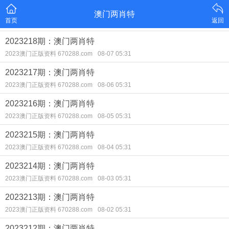
澳门两肖特
首页
返回
2023218期：澳门两肖特
2023澳门正版资料 670288.com
08-07 05:31
2023217期：澳门两肖特
2023澳门正版资料 670288.com
08-06 05:31
2023216期：澳门两肖特
2023澳门正版资料 670288.com
08-05 05:31
2023215期：澳门两肖特
2023澳门正版资料 670288.com
08-04 05:31
2023214期：澳门两肖特
2023澳门正版资料 670288.com
08-03 05:31
2023213期：澳门两肖特
2023澳门正版资料 670288.com
08-02 05:31
2023212期：澳门两肖特