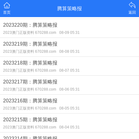
腾算策略报
首页
返回
2023220期：腾算策略报
2023澳门正版资料 670288.com
08-09 05:31
2023219期：腾算策略报
2023澳门正版资料 670288.com
08-08 05:31
2023218期：腾算策略报
2023澳门正版资料 670288.com
08-07 05:31
2023217期：腾算策略报
2023澳门正版资料 670288.com
08-06 05:31
2023216期：腾算策略报
2023澳门正版资料 670288.com
08-05 05:31
2023215期：腾算策略报
2023澳门正版资料 670288.com
08-04 05:31
2023214期：腾算策略报