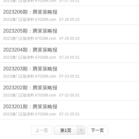
2023澳门正版资料 670288.com
07-27 05:31
2023206期：腾算策略报
2023澳门正版资料 670288.com
07-26 05:32
2023205期：腾算策略报
2023澳门正版资料 670288.com
07-26 05:32
2023204期：腾算策略报
2023澳门正版资料 670288.com
07-24 05:31
2023203期：腾算策略报
2023澳门正版资料 670288.com
07-23 05:31
2023202期：腾算策略报
2023澳门正版资料 670288.com
07-22 05:31
2023201期：腾算策略报
2023澳门正版资料 670288.com
07-21 05:31
上一页
第1页
下一页