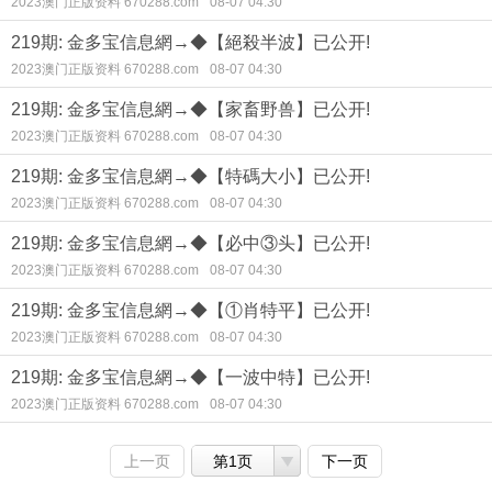
2023澳门正版资料 670288.com
08-07 04:30
219期: 金多宝信息網→◆【絕殺半波】已公开!
2023澳门正版资料 670288.com
08-07 04:30
219期: 金多宝信息網→◆【家畜野兽】已公开!
2023澳门正版资料 670288.com
08-07 04:30
219期: 金多宝信息網→◆【特碼大小】已公开!
2023澳门正版资料 670288.com
08-07 04:30
219期: 金多宝信息網→◆【必中③头】已公开!
2023澳门正版资料 670288.com
08-07 04:30
219期: 金多宝信息網→◆【①肖特平】已公开!
2023澳门正版资料 670288.com
08-07 04:30
219期: 金多宝信息網→◆【一波中特】已公开!
2023澳门正版资料 670288.com
08-07 04:30
上一页
第1页
下一页