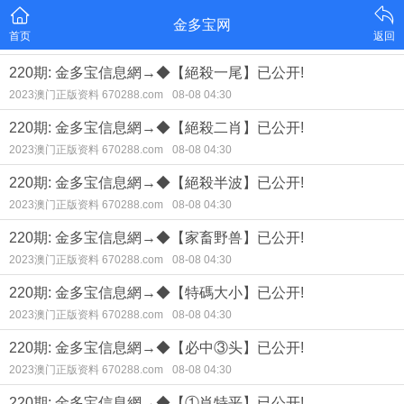
金多宝网
首页
返回
220期: 金多宝信息網→◆【絕殺一尾】已公开!
2023澳门正版资料 670288.com
08-08 04:30
220期: 金多宝信息網→◆【絕殺二肖】已公开!
2023澳门正版资料 670288.com
08-08 04:30
220期: 金多宝信息網→◆【絕殺半波】已公开!
2023澳门正版资料 670288.com
08-08 04:30
220期: 金多宝信息網→◆【家畜野兽】已公开!
2023澳门正版资料 670288.com
08-08 04:30
220期: 金多宝信息網→◆【特碼大小】已公开!
2023澳门正版资料 670288.com
08-08 04:30
220期: 金多宝信息網→◆【必中③头】已公开!
2023澳门正版资料 670288.com
08-08 04:30
220期: 金多宝信息網→◆【①肖特平】已公开!