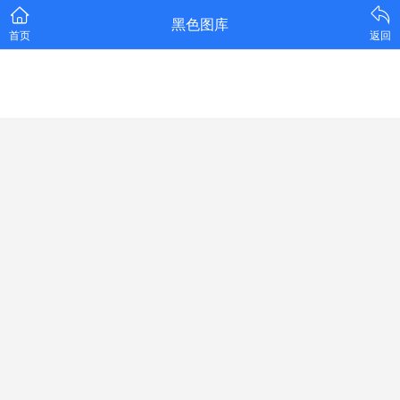
黑色图库
首页
返回