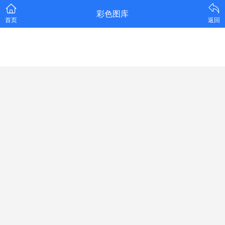
彩色图库
首页
返回