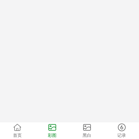
首页
彩图
黑白
记录